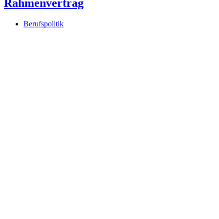
Rahmenvertrag
Berufspolitik