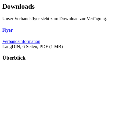
Downloads
Unser Verbandsflyer steht zum Download zur Verfügung.
Flyer
Verbandsinformation
LangDIN, 6 Seiten, PDF (1 MB)
Überblick