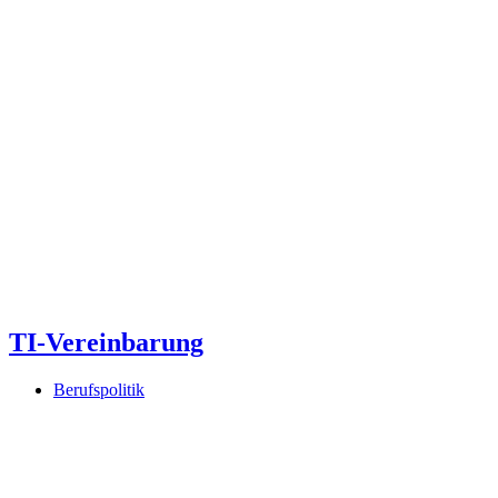
TI-Vereinbarung
Berufspolitik