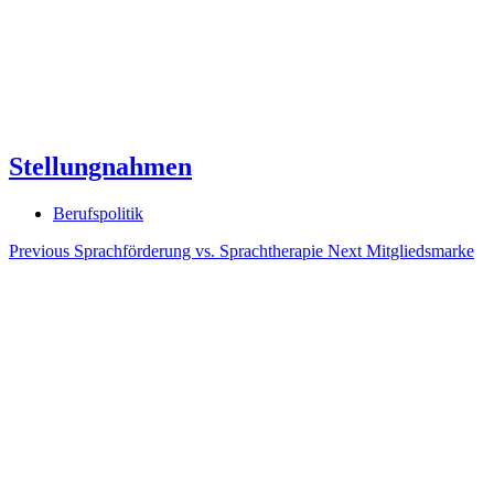
Stellungnahmen
Berufspolitik
Previous
Sprachförderung vs. Sprachtherapie
Next
Mitgliedsmarke