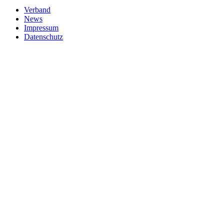
Verband
News
Impressum
Datenschutz