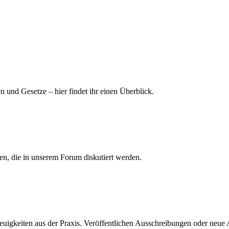
n und Gesetze – hier findet ihr einen Überblick.
men, die in unserem Forum diskutiert werden.
euigkeiten aus der Praxis. Veröffentlichen Ausschreibungen oder neue