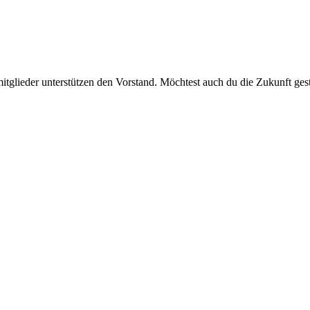
tglieder unterstützen den Vorstand. Möchtest auch du die Zukunft gest