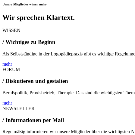
Unsere Mitglieder wissen mehr
Wir sprechen Klartext.
WISSEN
/ Wichtiges zu Beginn
Als Selbstständige in der Logopädiepraxis gibt es wichtige Regelunge
mehr
FORUM
/ Diskutieren und gestalten
Berufspolitik, Praxisbetrieb, Therapie. Das sind die wichtigsten The
mehr
NEWSLETTER
/ Informationen per Mail
Regelmäßig informieren wir unsere Mitglieder über die wichtigsten N