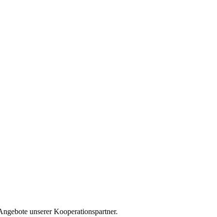
 Angebote unserer Kooperationspartner.