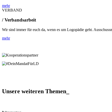
mehr
VERBAND
/ Verbandsarbeit
Wir sind immer für euch da, wenn es um Logopädie geht. Ausschussmi
mehr
Unsere weiteren Themen_
Rahmenvertrag