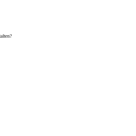
alten?