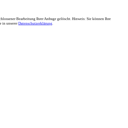
lossener Bearbeitung Ihrer Anfrage gelöscht. Hinweis: Sie können Ihre
e in unserer
Datenschutzerklärung
.