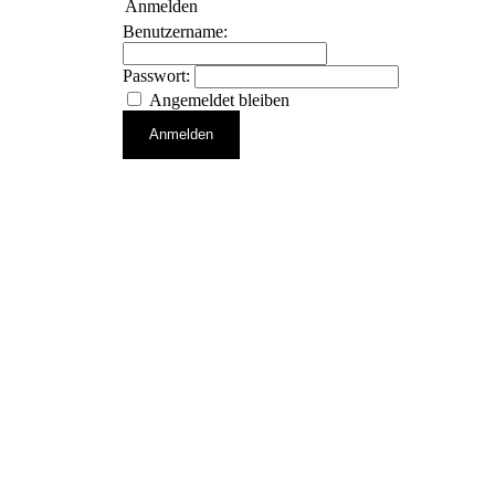
Anmelden
Benutzername:
Passwort:
Angemeldet bleiben
Anmelden