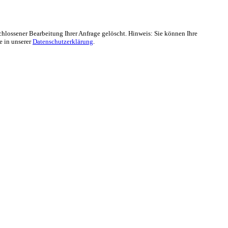
lossener Bearbeitung Ihrer Anfrage gelöscht. Hinweis: Sie können Ihre
e in unserer
Datenschutzerklärung
.