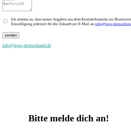
Ich stimme zu, dass meine Angaben aus dem Kontaktformular zur Beantwortu
Einwilligung jederzeit für die Zukunft per E-Mail an
info@logo-deutschlan
info@logo-deutschland.de
Bitte melde dich an!