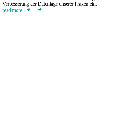
Verbesserung der Datenlage unserer Praxen ein.
read more