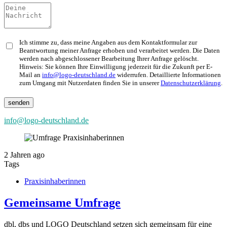
Ich stimme zu, dass meine Angaben aus dem Kontaktformular zur
Beantwortung meiner Anfrage erhoben und verarbeitet werden. Die Daten
werden nach abgeschlossener Bearbeitung Ihrer Anfrage gelöscht.
Hinweis: Sie können Ihre Einwilligung jederzeit für die Zukunft per E-
Mail an
info@logo-deutschland.de
widerrufen. Detaillierte Informationen
zum Umgang mit Nutzerdaten finden Sie in unserer
Datenschutzerklärung
.
info@logo-deutschland.de
2 Jahren ago
Tags
Praxisinhaberinnen
Gemeinsame Umfrage
dbl, dbs und LOGO Deutschland setzen sich gemeinsam für eine