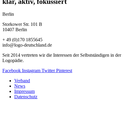
klar, aktiv, fokussiert
Berlin
Storkower Str. 101 B
10407 Berlin
+ 49 (0)170 1855645
info@logo-deutschland.de
Seit 2014 vertreten wir die Interessen der Selbstständigen in der
Logopädie.
Facebook
Instagram
Twitter
Pinterest
Verband
News
Impressum
Datenschutz