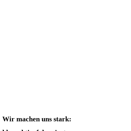
Wir machen uns stark: