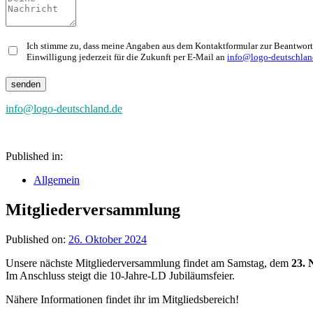
Ich stimme zu, dass meine Angaben aus dem Kontaktformular zur Beantwortu
Einwilligung jederzeit für die Zukunft per E-Mail an
info@logo-deutschlan
info@logo-deutschland.de
Published in:
Allgemein
Mitgliederversammlung
Published on:
26. Oktober 2024
Unsere nächste Mitgliederversammlung findet am Samstag, dem
23. 
Im Anschluss steigt die 10-Jahre-LD Jubiläumsfeier.
Nähere Informationen findet ihr im Mitgliedsbereich!