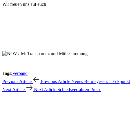
Wir freuen uns auf euch!
Tags:
Verband
Previous Article
Previous Article
Neues Berufsgesetz – Eckpunkt
Next Article
Next Article
Schiedsverfahren Preise