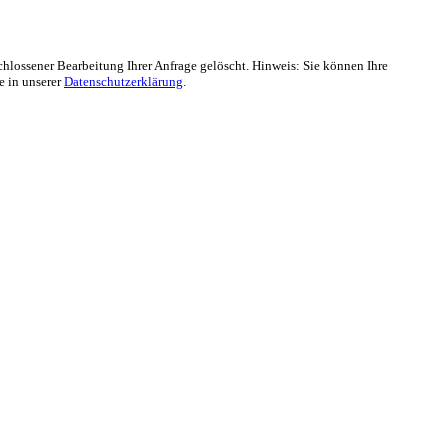
lossener Bearbeitung Ihrer Anfrage gelöscht. Hinweis: Sie können Ihre
e in unserer
Datenschutzerklärung
.