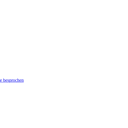
e besprochen