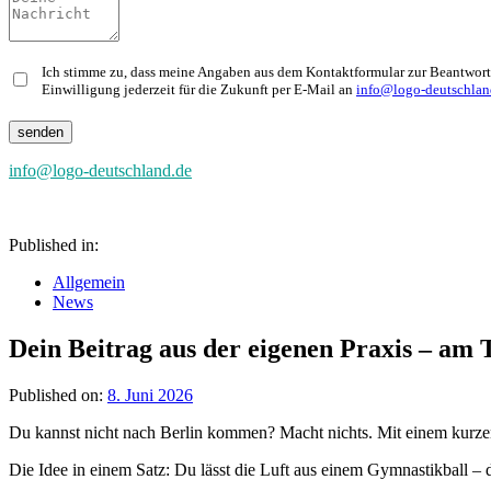
Ich stimme zu, dass meine Angaben aus dem Kontaktformular zur Beantwortu
Einwilligung jederzeit für die Zukunft per E-Mail an
info@logo-deutschlan
info@logo-deutschland.de
Published in:
Allgemein
News
Dein Beitrag aus der eigenen Praxis – am 
Published on:
8. Juni 2026
Du kannst nicht nach Berlin kommen? Macht nichts. Mit einem kurzen 
Die Idee in einem Satz: Du lässt die Luft aus einem Gymnastikball – d