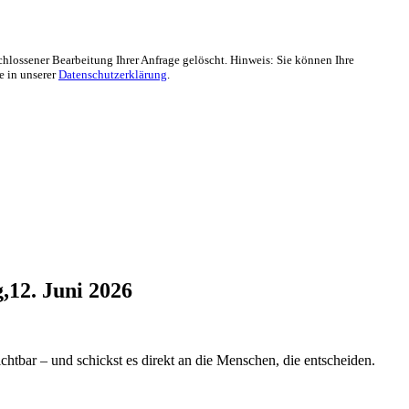
lossener Bearbeitung Ihrer Anfrage gelöscht. Hinweis: Sie können Ihre
e in unserer
Datenschutzerklärung
.
,12. Juni 2026
tbar – und schickst es direkt an die Menschen, die entscheiden.