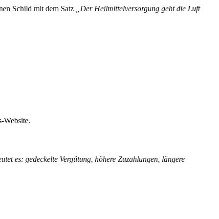
inen Schild mit dem Satz
„Der Heilmittelversorgung geht die Luft
s-Website.
utet es: gedeckelte Vergütung, höhere Zuzahlungen, längere