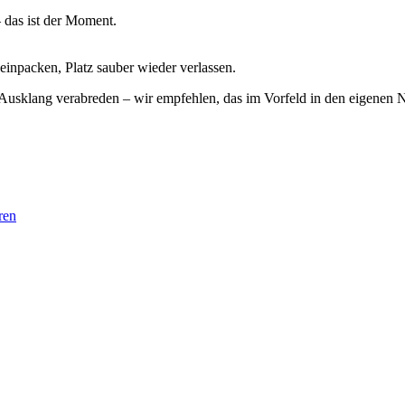
 das ist der Moment.
einpacken, Platz sauber wieder verlassen.
 Ausklang verabreden – wir empfehlen, das im Vorfeld in den eigenen
ren