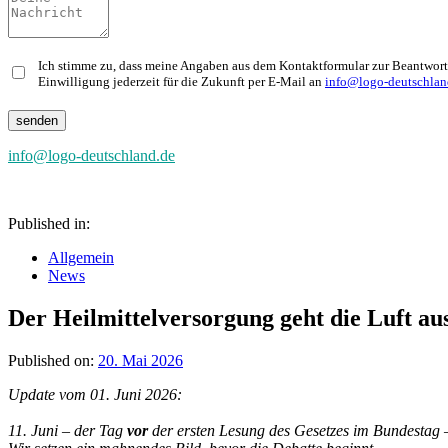
Ich stimme zu, dass meine Angaben aus dem Kontaktformular zur Beantwortu
Einwilligung jederzeit für die Zukunft per E-Mail an
info@logo-deutschlan
info@logo-deutschland.de
Published in:
Allgemein
News
Der Heilmittelversorgung geht die Luft aus 
Published on:
20. Mai 2026
Update vom 01. Juni 2026:
11. Juni – der Tag
vor
der ersten Lesung des Gesetzes im Bundestag –