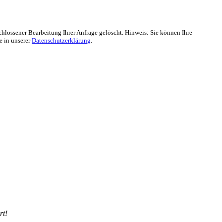
lossener Bearbeitung Ihrer Anfrage gelöscht. Hinweis: Sie können Ihre
e in unserer
Datenschutzerklärung
.
rt!