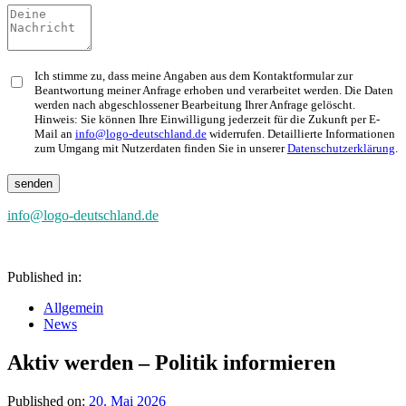
Ich stimme zu, dass meine Angaben aus dem Kontaktformular zur
Beantwortung meiner Anfrage erhoben und verarbeitet werden. Die Daten
werden nach abgeschlossener Bearbeitung Ihrer Anfrage gelöscht.
Hinweis: Sie können Ihre Einwilligung jederzeit für die Zukunft per E-
Mail an
info@logo-deutschland.de
widerrufen. Detaillierte Informationen
zum Umgang mit Nutzerdaten finden Sie in unserer
Datenschutzerklärung
.
info@logo-deutschland.de
Published in:
Allgemein
News
Aktiv werden – Politik informieren
Published on:
20. Mai 2026