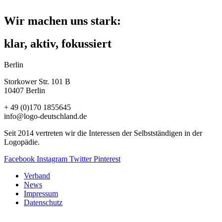
Wir machen uns stark:
klar, aktiv, fokussiert
Berlin
Storkower Str. 101 B
10407 Berlin
+ 49 (0)170 1855645
info@logo-deutschland.de
Seit 2014 vertreten wir die Interessen der Selbstständigen in der
Logopädie.
Facebook
Instagram
Twitter
Pinterest
Verband
News
Impressum
Datenschutz